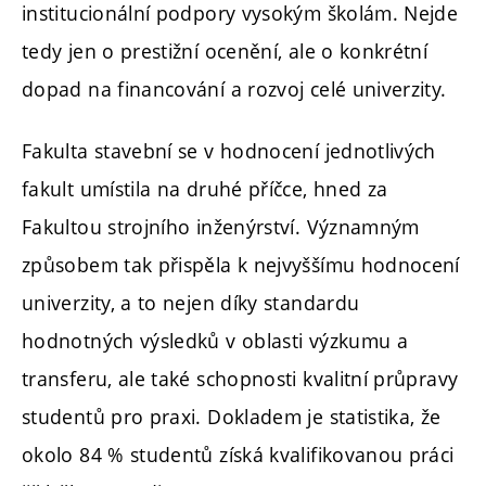
institucionální podpory vysokým školám. Nejde
tedy jen o prestižní ocenění, ale o konkrétní
dopad na financování a rozvoj celé univerzity.
Fakulta stavební se v hodnocení jednotlivých
fakult umístila na druhé příčce, hned za
Fakultou strojního inženýrství. Významným
způsobem tak přispěla k nejvyššímu hodnocení
univerzity, a to nejen díky standardu
hodnotných výsledků v oblasti výzkumu a
transferu, ale také schopnosti kvalitní průpravy
studentů pro praxi. Dokladem je statistika, že
okolo 84 % studentů získá kvalifikovanou práci