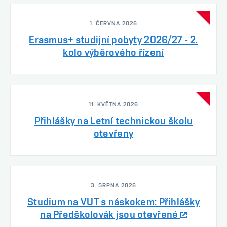
1. ČERVNA 2026
Erasmus+ studijní pobyty 2026/27 - 2.
kolo výběrového řízení
11. KVĚTNA 2026
Přihlášky na Letní technickou školu
otevřeny
3. SRPNA 2026
Studium na VUT s náskokem: Přihlášky
na Předškolovák jsou otevřené