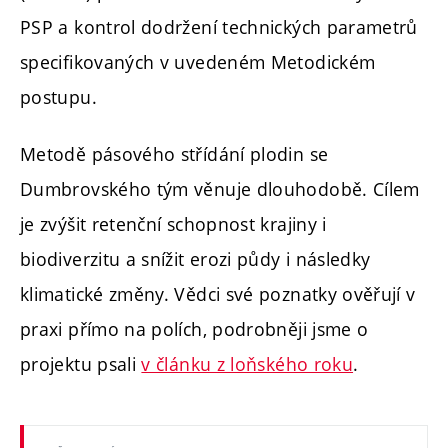
PSP a kontrol dodržení technických parametrů
specifikovaných v uvedeném Metodickém
postupu.
Metodě pásového střídání plodin se
Dumbrovského tým věnuje dlouhodobě. Cílem
je zvýšit retenční schopnost krajiny i
biodiverzitu a snížit erozi půdy i následky
klimatické změny. Vědci své poznatky ověřují v
praxi přímo na polích, podrobněji jsme o
projektu psali
v článku z loňského roku
.