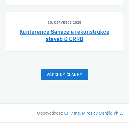
30. ČERVENCE 2026
Konference Sanace a rekonstrukce
staveb & CRRB
VŠECHNY ČLÁNKY
Odpovědnost:
CIT
/
Ing. Miroslav Menšík, Ph.D.