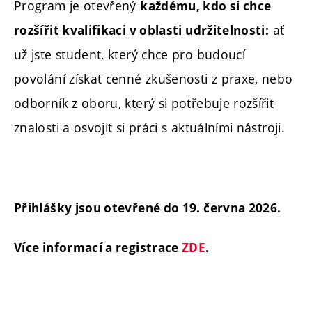
Program je otevřený
každému, kdo si chce
ať
rozšířit kvalifikaci v oblasti udržitelnosti:
už jste student, který chce pro budoucí
povolání získat cenné zkušenosti z praxe, nebo
odborník z oboru, který si potřebuje rozšířit
znalosti a osvojit si práci s aktuálními nástroji.
Přihlášky jsou otevřené do 19. června 2026.
Více informací a registrace
ZDE
.