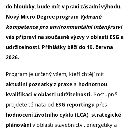
do hloubky, bude mít v praxi zásadní výhodu.
Nový Micro Degree program
Vybrané
kompetence pro environmentální inženýrství
vás připraví na současné výzvy v oblasti ESG a
udržitelnosti. Přihlášky běží do 19. června
2026.
Program je určený všem, kteří chtějí mít
a
aktuální poznatky z praxe
hodnotnou
Postupně
kvalifikaci v oblasti udržitelnosti.
projdete témata od
přes
ESG reportingu
,
hodnocení životního cyklu
(LCA)
strategické
v oblasti stavebnictví, energetiky a
plánování